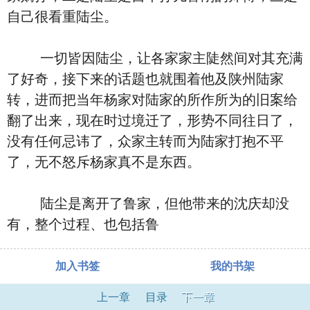
自己很看重陆尘。
一切皆因陆尘，让各家家主陡然间对其充满
了好奇，接下来的话题也就围着他及陕州陆家
转，进而把当年杨家对陆家的所作所为的旧案给
翻了出来，现在时过境迁了，形势不同往日了，
没有任何忌讳了，众家主转而为陆家打抱不平
了，无不怒斥杨家真不是东西。
陆尘是离开了鲁家，但他带来的沈庆却没
有，整个过程、也包括鲁
加入书签
我的书架
上一章
目录
下一章