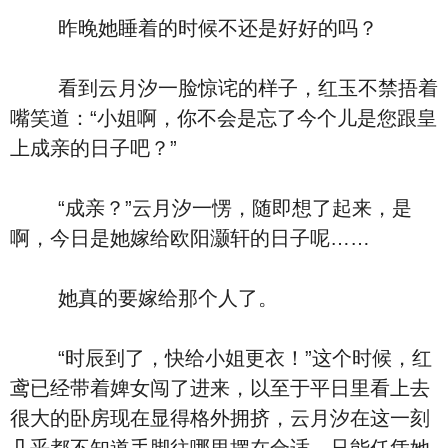
昨晚她睡着的时候不还是好好的吗？
看到云月汐一脸惊诧的样子，红玉不禁捂着
嘴笑道：“小姐啊，你不会是忘了今个儿是您跟皇
上成亲的日子吧？”
“成亲？”云月汐一愣，随即想了起来，是
啊，今日是她嫁给欧阳灏轩的日子呢……
她真的要嫁给那个人了。
“时辰到了，快给小姐更衣！”这个时候，红
鸢已经带着婢女闯了进来，以至于平日里看上去
很大的卧房现在显得格外拥挤，云月汐在这一刻