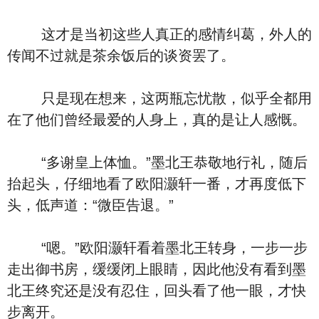
这才是当初这些人真正的感情纠葛，外人的
传闻不过就是茶余饭后的谈资罢了。
只是现在想来，这两瓶忘忧散，似乎全都用
在了他们曾经最爱的人身上，真的是让人感慨。
“多谢皇上体恤。”墨北王恭敬地行礼，随后
抬起头，仔细地看了欧阳灏轩一番，才再度低下
头，低声道：“微臣告退。”
“嗯。”欧阳灏轩看着墨北王转身，一步一步
走出御书房，缓缓闭上眼睛，因此他没有看到墨
北王终究还是没有忍住，回头看了他一眼，才快
步离开。