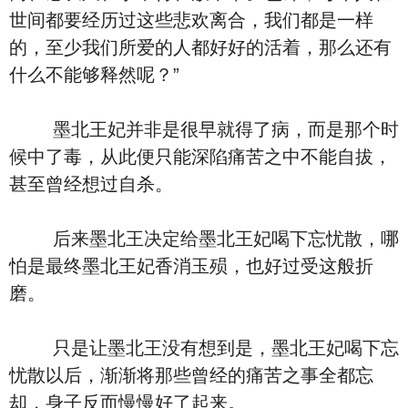
世间都要经历过这些悲欢离合，我们都是一样
的，至少我们所爱的人都好好的活着，那么还有
什么不能够释然呢？”
墨北王妃并非是很早就得了病，而是那个时
候中了毒，从此便只能深陷痛苦之中不能自拔，
甚至曾经想过自杀。
后来墨北王决定给墨北王妃喝下忘忧散，哪
怕是最终墨北王妃香消玉殒，也好过受这般折
磨。
只是让墨北王没有想到是，墨北王妃喝下忘
忧散以后，渐渐将那些曾经的痛苦之事全都忘
却，身子反而慢慢好了起来。