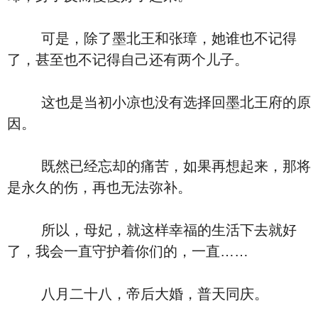
可是，除了墨北王和张璋，她谁也不记得
了，甚至也不记得自己还有两个儿子。
这也是当初小凉也没有选择回墨北王府的原
因。
既然已经忘却的痛苦，如果再想起来，那将
是永久的伤，再也无法弥补。
所以，母妃，就这样幸福的生活下去就好
了，我会一直守护着你们的，一直……
八月二十八，帝后大婚，普天同庆。