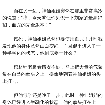
而在另一边，神仙姐姐突然在那里非常高冷
的说道：“哼，今天就让你见识一下刘家的最高绝
招，血咒的完全版本！”
该死，神仙姐姐竟然也要使用血咒！此时我
发现他的身体竟然由白变红，而且似乎进入了一
种半融化的状态，他到底要干什么？
棺材铺老板看情况不妙，马上把大量的气聚
集在自己的拳头之上，拼命地朝着神仙姐姐的头
上打去。
但他似乎还是晚了一步，此时，神仙姐姐的
身体已经进入半融化的状态，他的拳头打在上