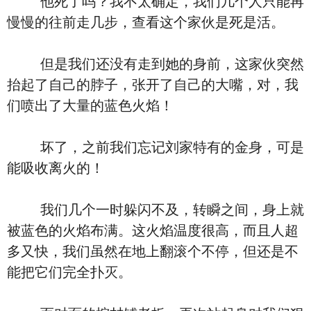
他死了吗？我不太确定，我们几个人只能再
慢慢的往前走几步，查看这个家伙是死是活。
但是我们还没有走到她的身前，这家伙突然
抬起了自己的脖子，张开了自己的大嘴，对，我
们喷出了大量的蓝色火焰！
坏了，之前我们忘记刘家特有的金身，可是
能吸收离火的！
我们几个一时躲闪不及，转瞬之间，身上就
被蓝色的火焰布满。这火焰温度很高，而且人超
多又快，我们虽然在地上翻滚个不停，但还是不
能把它们完全扑灭。