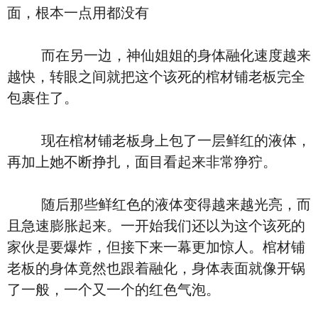
面，根本一点用都没有
而在另一边，神仙姐姐的身体融化速度越来
越快，转眼之间就把这个该死的棺材铺老板完全
包裹住了。
现在棺材铺老板身上包了一层鲜红的液体，
再加上她不断挣扎，面目看起来非常狰狞。
随后那些鲜红色的液体变得越来越光亮，而
且急速膨胀起来。一开始我们还以为这个该死的
家伙是要爆炸，但接下来一幕更加惊人。棺材铺
老板的身体竟然也跟着融化，身体表面就像开锅
了一般，一个又一个的红色气泡。