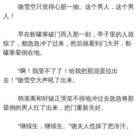
饶雪空只觉得心脏一抽。这个男人，这个男
人！
早在靳啸寒破门而入那一刻，亭子里的人就
惊了，都急急冲了过来，然后就看到门大开，靳
啸寒晕倒在地。
“啊！我受不了了！给我把那混蛋拉出
去！”饶雪空大声吼了出来。
韩渐离和轩辕正哭笑不得地冲过去急急将那
晕倒的男人扛了出来，把门重新关好。
“继续生，继续生。”饶夫人也抹了把冷汗。