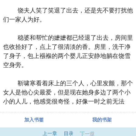
饶夫人笑了笑退了出去，还是先不要打扰他
们一家人为好。
稳婆和帮忙的嬷嬷都已经退了出去，房间里
也收拾好了，点上了很清淡的香。房里，洗干净
了身子，包上襁褓的两个婴儿正安静地躺在饶雪
空身旁。
靳啸寒看着床上的三个人，心里发颤，那个
女人是他心尖最爱，但是现在她身多边了两个小
小的人儿，他感觉很奇怪，好像一时之前无法
加入书签
我的书架
上一章
目录
下一章