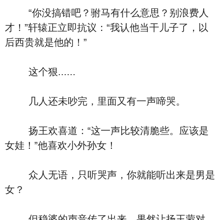
“你没搞错吧？驸马有什么意思？别浪费人
才！”轩辕正立即抗议：“我认他当干儿子了，以
后西贵就是他的！”
这个狠......
几人还未吵完，里面又有一声啼哭。
扬王欢喜道：“这一声比较清脆些。应该是
女娃！”他喜欢小外孙女！
众人无语，只听哭声，你就能听出来是男是
女？
但稳婆的声音传了出来，果然让扬王蒙对