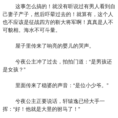
这事怎么搞的！就没有听说过有男人看到自
己妻子产子，然后吓晕过去的！就算有，这个人
也不应该是征战四方的靳大将军啊！真真是人不
可貌相。海水不可斗量。
屋子里传来了响亮的婴儿的哭声。
兮夜公主冲了过去，拍拍门道：“是男孩还
是女孩？”
里面传来了稳婆的声音：“是位小少爷。”
兮夜公主正要说话，轩辕逸已经大手一
挥：“好！他就是大昱的驸马了！”