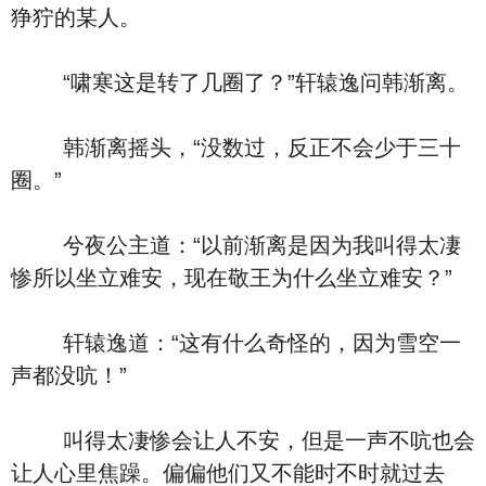
狰狞的某人。
“啸寒这是转了几圈了？”轩辕逸问韩渐离。
韩渐离摇头，“没数过，反正不会少于三十
圈。”
兮夜公主道：“以前渐离是因为我叫得太凄
惨所以坐立难安，现在敬王为什么坐立难安？”
轩辕逸道：“这有什么奇怪的，因为雪空一
声都没吭！”
叫得太凄惨会让人不安，但是一声不吭也会
让人心里焦躁。偏偏他们又不能时不时就过去