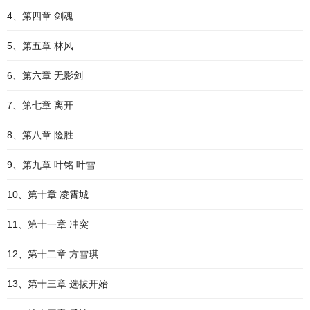
4、第四章 剑魂
5、第五章 林风
6、第六章 无影剑
7、第七章 离开
8、第八章 险胜
9、第九章 叶铭 叶雪
10、第十章 凌霄城
11、第十一章 冲突
12、第十二章 方雪琪
13、第十三章 选拔开始