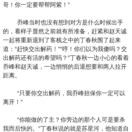
哥！你一定要帮帮阿紫！”
乔峰当时也没有想到对方是什么时候出手
的，看样子显然之前就有所准备，赶紧和赵天诚
一起将重新退到了客栈之中的丁春秋围了起来
道：“赶快交出解药！”“哼！你们以为我傻吗？交
出解药还有活的希望吗？”丁春秋一边小心的看着
乔峰和赵天诚，一边悄悄的后退想要和两人拉开
距离。
“只要你交出解药，我乔峰担保你一定可以
离开！”
“你能做的了主？你旁边的那个人可是要杀
我而后快的。”丁春秋说的就是苏星河，他知道自